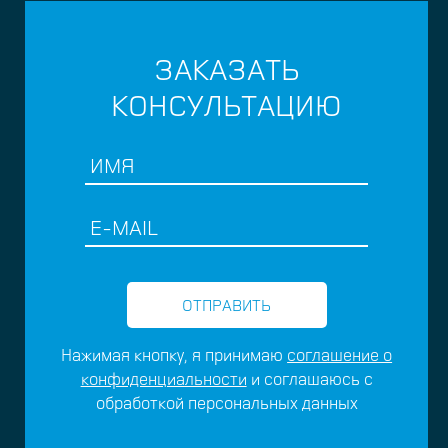
ЗАКАЗАТЬ
КОНСУЛЬТАЦИЮ
Нажимая кнопку, я принимаю
соглашение о
конфиденциальности
и соглашаюсь с
обработкой персональных данных