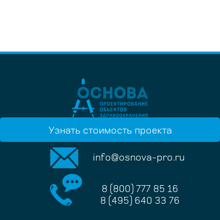
Узнать стоимость проекта
info@osnova-pro.ru
8 (800) 777 85 16
8 (495) 640 33 76