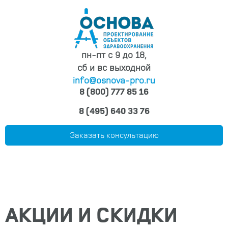
пн-пт с 9 до 18,
сб и вс выходной
info@osnova-pro.ru
8 (800) 777 85 16
8 (495) 640 33 76
Заказать консультацию
АКЦИИ И СКИДКИ